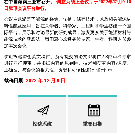
在中国海南三亚市召开。
调整为线上会议，于2022年12月9-10
日腾讯会议平台举行。
会议主题涵盖了能源的采集、转换，储存技术，以及相关能源材
料性能及应用，旨在为学者、科学家、工程师和学生搭建一个国
际平台，展示和讨论最新的研究成果，激发更多关于能源材料与
能源技术的新想法。我们衷心欢迎各位专家、学者、科研人员参
加本次会议。
欢迎投递原创英文稿件。所有提交的论文都将由2-3位审稿专家
进行同行评审，并根据内容的原创性、技术和研究内容/深度、
正确性、与会议的相关性、贡献和可读性进行同行评审。
截稿日期:
2022 年 12 月 9 日
投稿系统
重要日期