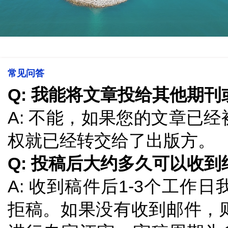
常见问答
Q: 我能将文章投给其他期
A: 不能，如果您的文章已
权就已经转交给了出版方。
Q: 投稿后大约多久可以收到
A: 收到稿件后1-3个工
拒稿。如果没有收到邮件，