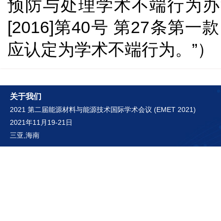
预防与处理学术不端行为办
[2016]第40号 第27条
应认定为学术不端行为。”）
关于我们
2021 第二届能源材料与能源技术国际学术会议 (EMET 2021)
2021年11月19-21日
三亚,海南