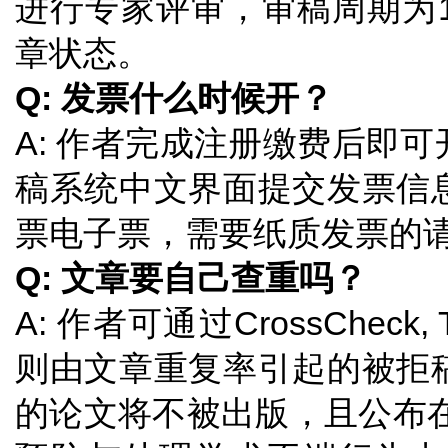
进行专家评审，审稿周期为
章状态。
Q: 发票什么时候开？
A: 作者完成注册缴费后即
稿系统中文界面提交发票信
票电子票，需要纸质发票的
Q: 文章要自己查重吗？
A: 作者可通过CrossCheck,
则由文章重复率引起的被拒
的论文将不被出版，且公布