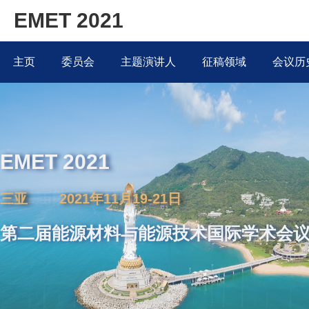
EMET 2021
主页
委员会
主题演讲人
征稿领域
会议历
EMET 2021
三亚 2021年11月19-21日
第二届能源材料与能源技术国际学术会